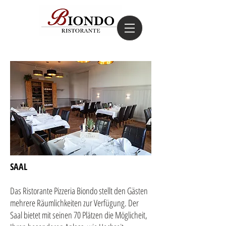
SAAL
Das Ristorante Pizzeria Biondo stellt den Gästen
mehrere Räumlichkeiten zur Verfügung. Der
Saal bietet mit seinen 70 Plätzen die Möglicheit,