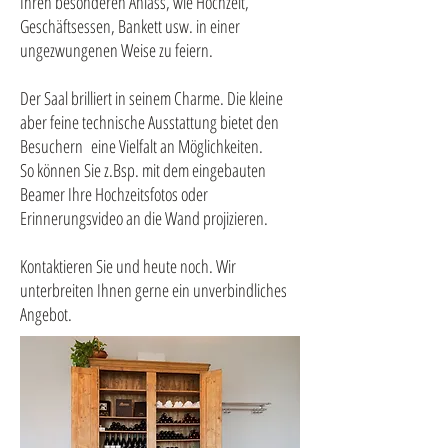
Ihren besonderen Anlass, wie Hochzeit,
Geschäftsessen, Bankett usw. in einer
ungezwungenen Weise zu feiern.
Der Saal brilliert in seinem Charme. Die kleine
aber feine technische Ausstattung bietet den
Besuchern eine Vielfalt an Möglichkeiten.
So können Sie z.Bsp. mit dem eingebauten
Beamer Ihre Hochzeitsfotos oder
Erinnerungsvideo an die Wand projizieren.
Kontaktieren Sie und heute noch. Wir
unterbreiten Ihnen gerne ein unverbindliches
Angebot.